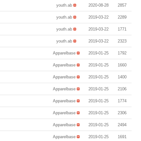
youth.ab
2020-08-28
2857
youth.ab
2019-03-22
2289
youth.ab
2019-03-22
1771
youth.ab
2019-03-22
2323
Apparelbase
2019-01-25
1792
Apparelbase
2019-01-25
1660
Apparelbase
2019-01-25
1400
Apparelbase
2019-01-25
2106
Apparelbase
2019-01-25
1774
Apparelbase
2019-01-25
2306
Apparelbase
2019-01-25
2494
Apparelbase
2019-01-25
1691