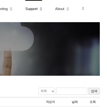
eting
Support
About
검색
작성자
날짜
조회