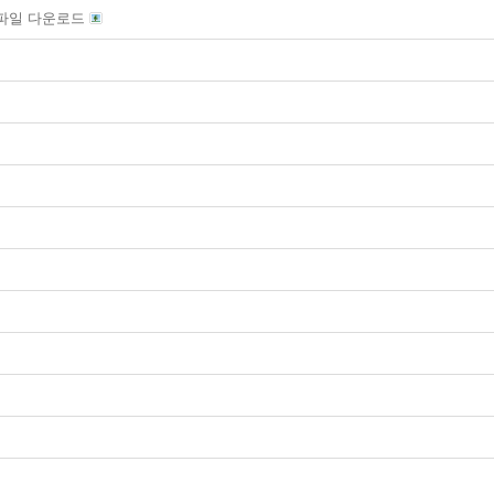
설치 파일 다운로드