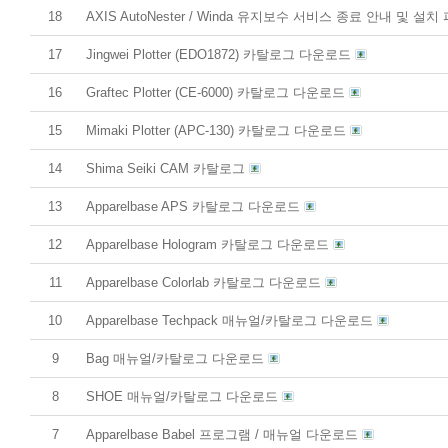
18
AXIS AutoNester / Winda 유지보수 서비스 종료 안내 및 
17
Jingwei Plotter (EDO1872) 카탈로그 다운로드
16
Graftec Plotter (CE-6000) 카탈로그 다운로드
15
Mimaki Plotter (APC-130) 카탈로그 다운로드
14
Shima Seiki CAM 카탈로그
13
Apparelbase APS 카탈로그 다운로드
12
Apparelbase Hologram 카탈로그 다운로드
11
Apparelbase Colorlab 카탈로그 다운로드
10
Apparelbase Techpack 매뉴얼/카탈로그 다운로드
9
Bag 매뉴얼/카탈로그 다운로드
8
SHOE 매뉴얼/카탈로그 다운로드
7
Apparelbase Babel 프로그램 / 매뉴얼 다운로드