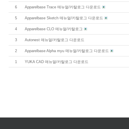
6
Apparelbase Trace 매뉴얼/카탈로그 다운로드
5
Apparelbase Sketch 매뉴얼/카탈로그 다운로드
4
Apparelbase CLO 매뉴얼/카탈로그
3
Autonest 매뉴얼/카탈로그 다운로드
2
Apparelbase Alpha myu 매뉴얼/카탈로그 다운로드
1
YUKA CAD 매뉴얼/카탈로그 다운로드