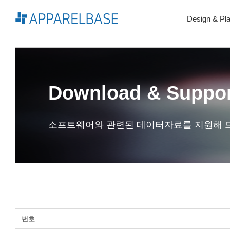
Skip
to
Design & Pl
content
Download & Suppo
소프트웨어와 관련된 데이터자료를 지원해 
번호