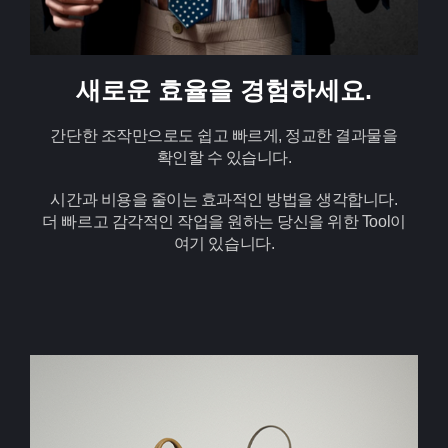
새로운 효율을 경험하세요.
간단한 조작만으로도 쉽고 빠르게, 정교한 결과물을
확인할 수 있습니다.
시간과 비용을 줄이는 효과적인 방법을 생각합니다.
더 빠르고 감각적인 작업을 원하는 당신을 위한 Tool이
여기 있습니다.