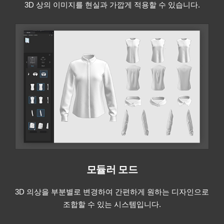
3D 상의 이미지를 현실과 가깝게 적용할 수 있습니다.
모듈러 모드
3D 의상을 부분별로 변경하여 간편하게 원하는 디자인으로
조합할 수 있는 시스템입니다.