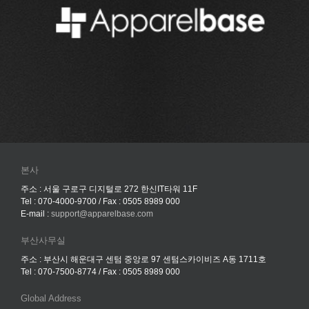
본사
주소 : 서울 구로구 디지털로 272 한신IT타워 11F
Tel : 070-4000-9700 / Fax : 0505 8989 000
E-mail :
support@apparelbase.com
부산사무실
주소 : 부산시 해운대구 센텀 중앙로 97 센텀스카이비즈 A동 1711호
Tel : 070-7500-8774 / Fax : 0505 8989 000
Global Address