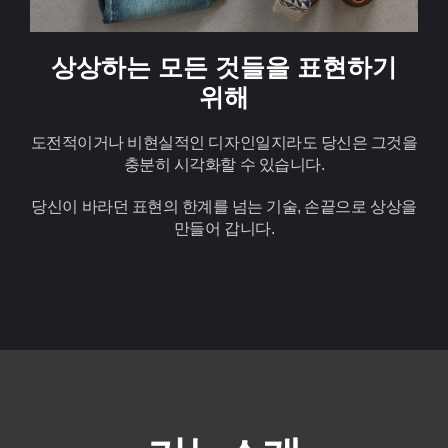
상상하는 모든 것들을 표현하기
위해
도전적이거나 비현실적인 디자인일지라도 당신은 그것을
충분히 시각화할 수 있습니다.
당신이 바라던 표현의 한계를 넘는 기술, 손끝으로 상상을
만들어 갑니다.