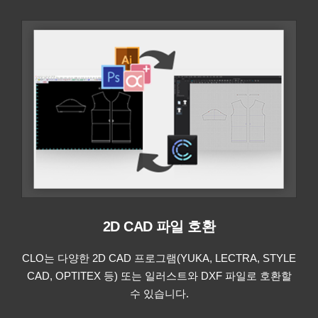
2D CAD 파일 호환
CLO는 다양한 2D CAD 프로그램(YUKA, LECTRA, STYLE
CAD, OPTITEX 등) 또는 일러스트와 DXF 파일로 호환할
수 있습니다.