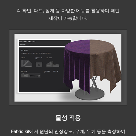
각 확인, 다트, 절개 등 다양한 메뉴를 활용하여 패턴
제작이 가능합니다.
물성 적용
Fabric kit에서 원단의 인장강도, 무게, 두께 등을 측정하여