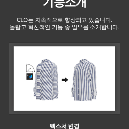
기능소개
CLO는 지속적으로 향상되고 있습니다.
놀랍고 혁신적인 기능 중 일부를 소개합니다.
텍스쳐 변경