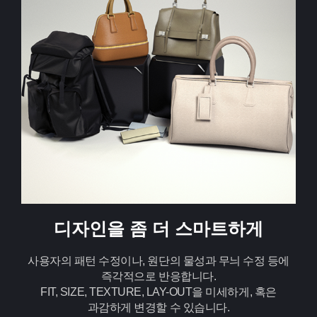
디자인을 좀 더 스마트하게
사용자의 패턴 수정이나, 원단의 물성과 무늬 수정 등에
즉각적으로 반응합니다.
FIT, SIZE, TEXTURE, LAY-OUT을 미세하게, 혹은
과감하게 변경할 수 있습니다.