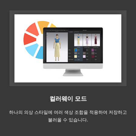
컬러웨이 모드
하나의 의상 스타일에 여러 색상 조합을 적용하여 저장하고
불러올 수 있습니다.