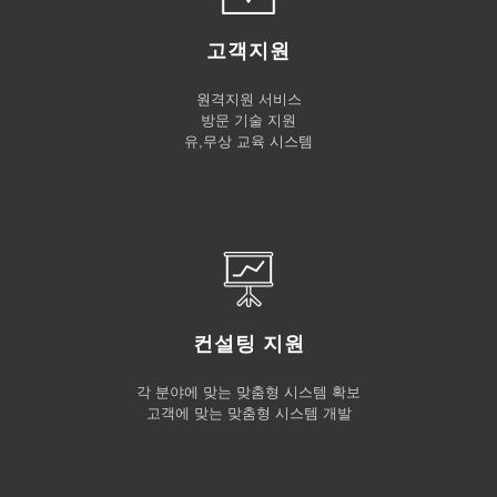
고객지원
원격지원 서비스
방문 기술 지원
유,무상 교육 시스템
컨설팅 지원
각 분야에 맞는 맞춤형 시스템 확보
고객에 맞는 맞춤형 시스템 개발