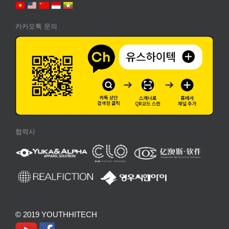
카카오톡 문의
협력사
© 2019 YOUTHHITECH