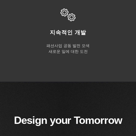
지속적인 개발
패션사업 공동 발전 모색
새로운 일에 대한 도전
Design your Tomorrow