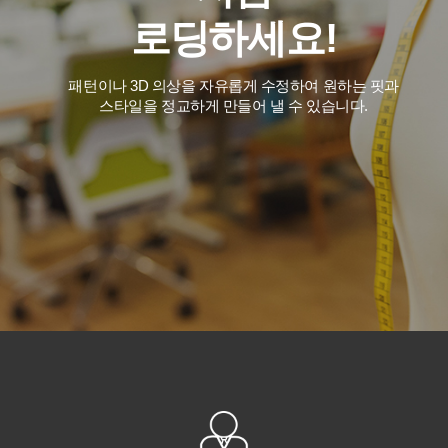
로딩하세요!
패턴이나 3D 의상을 자유롭게 수정하여 원하는 핏과
스타일을 정교하게 만들어 낼 수 있습니다.