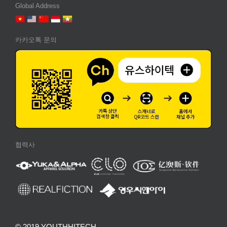
Global Address
카카오톡 문의
협력사
© 2019 YOUTHHITECH