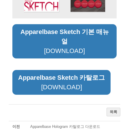
Apparelbase Sketch 기본 매뉴
얼
[DOWNLOAD]
Apparelbase Sketch 카탈로그
[DOWNLOAD]
목록
이전
Apparelbase Hologram 카탈로그 다운로드