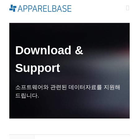
Skip
to
content
Download &
Support
소프트웨어와 관련된 데이터자료를 지원해
드립니다.