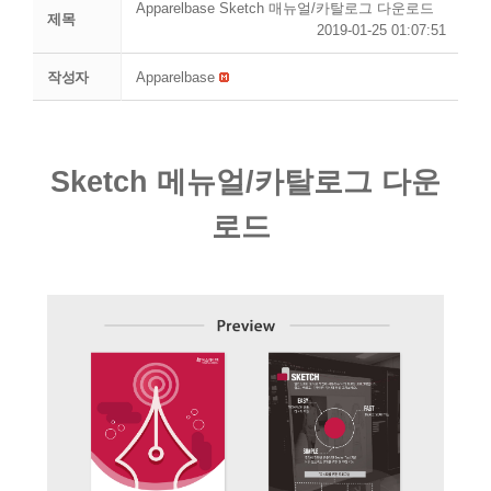
Apparelbase Sketch 매뉴얼/카탈로그 다운로드
제목
2019-01-25 01:07:51
작성자
Apparelbase
Sketch 메뉴얼/카탈로그 다운
로드