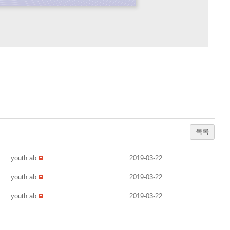
목록
youth.ab
2019-03-22
youth.ab
2019-03-22
youth.ab
2019-03-22