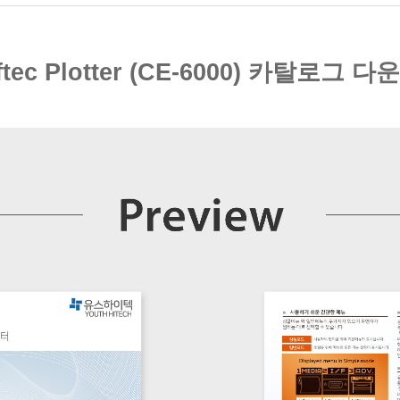
ftec Plotter (CE-6000) 카탈로그 