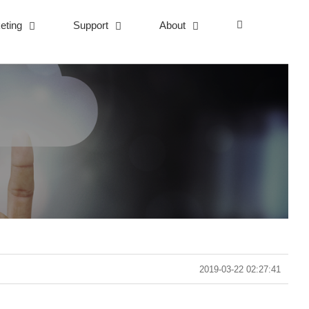
eting
Support
About
2019-03-22 02:27:41