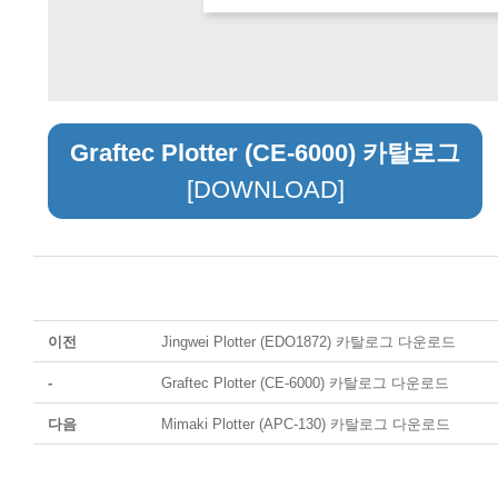
Graftec Plotter (CE-6000) 카탈로그
[DOWNLOAD]
이전
Jingwei Plotter (EDO1872) 카탈로그 다운로드
-
Graftec Plotter (CE-6000) 카탈로그 다운로드
다음
Mimaki Plotter (APC-130) 카탈로그 다운로드