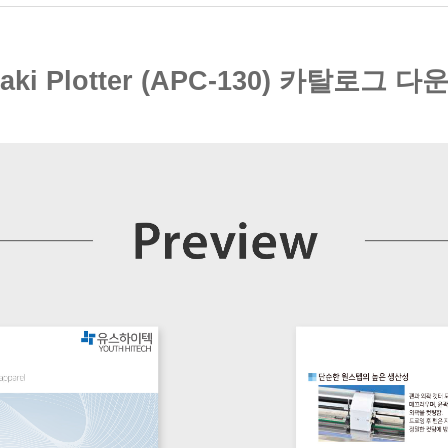
aki Plotter (APC-130) 카탈로그 