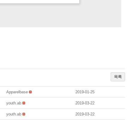
목록
Apparelbase
2019-01-25
youth.ab
2019-03-22
youth.ab
2019-03-22