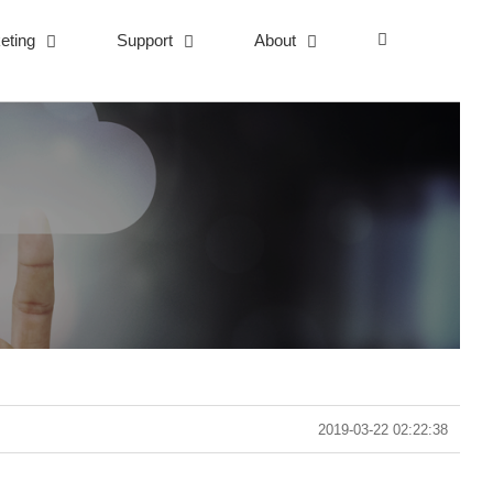
eting
Support
About
2019-03-22 02:22:38