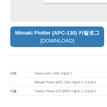
Mimaki Plotter (APC-130) 카탈로그
[DOWNLOAD]
이전
Shima Seiki CAM 카탈로그
-
Mimaki Plotter (APC-130) 카탈로그 다운로드
다음
Graftec Plotter (CE-6000) 카탈로그 다운로드